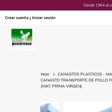
Desde 1964 al ser
Crear cuenta
Iniciar sesión
|
Inicio
CANASTOS PLASTICOS - M
CANASTO TRANSPORTE DE POLLO 
(MAT. PRIMA VIRGEN)