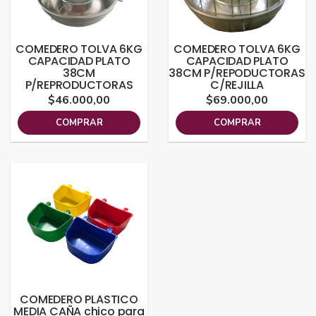
COMEDERO TOLVA 6KG
COMEDERO TOLVA 6KG
CAPACIDAD PLATO
CAPACIDAD PLATO
38CM
38CM P/REPODUCTORAS
P/REPRODUCTORAS
C/REJILLA
$46.000,00
$69.000,00
COMPRAR
COMPRAR
COMEDERO PLASTICO
MEDIA CAÑA chico para