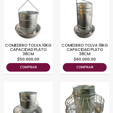
COMEDERO TOLVA 10KG
COMEDERO TOLVA 18KG
CAPACIDAD PLATO
CAPACIDAD PLATO
38CM
38CM
$50.000,00
$60.000,00
COMPRAR
COMPRAR