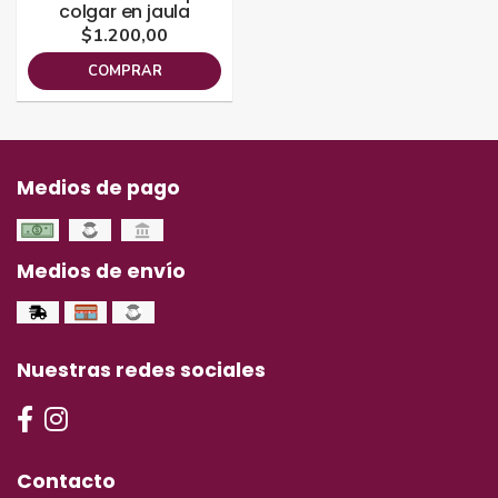
colgar en jaula
$1.200,00
COMPRAR
Medios de pago
Medios de envío
Nuestras redes sociales
Contacto