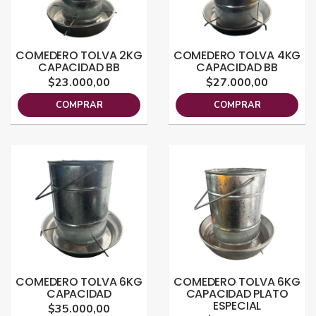
COMEDERO TOLVA 2KG
COMEDERO TOLVA 4KG
CAPACIDAD BB
CAPACIDAD BB
$23.000,00
$27.000,00
COMPRAR
COMPRAR
COMEDERO TOLVA 6KG
COMEDERO TOLVA 6KG
CAPACIDAD
CAPACIDAD PLATO
ESPECIAL
$35.000,00