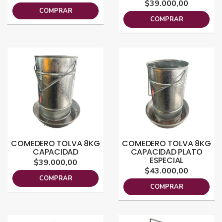
$39.000,00
COMPRAR
COMPRAR
COMEDERO TOLVA 8KG
COMEDERO TOLVA 8KG
CAPACIDAD
CAPACIDAD PLATO
ESPECIAL
$39.000,00
$43.000,00
COMPRAR
COMPRAR