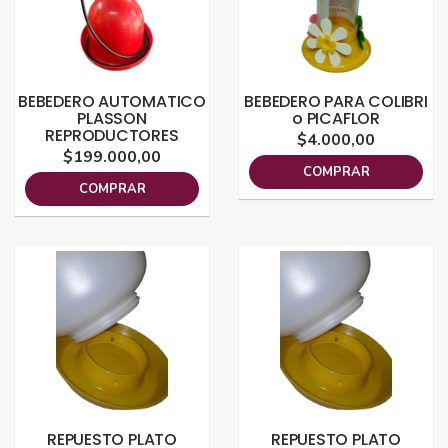
BEBEDERO AUTOMATICO
BEBEDERO PARA COLIBRI
PLASSON
o PICAFLOR
REPRODUCTORES
$4.000,00
$199.000,00
COMPRAR
COMPRAR
REPUESTO PLATO
REPUESTO PLATO