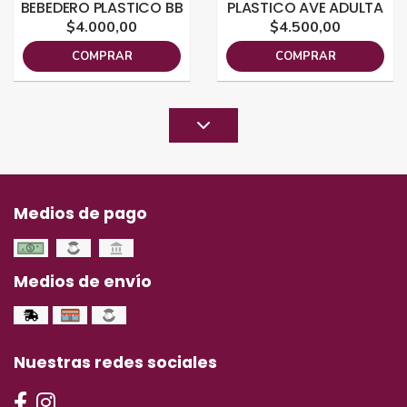
BEBEDERO PLASTICO BB
PLASTICO AVE ADULTA
$4.000,00
$4.500,00
COMPRAR
COMPRAR
Medios de pago
Medios de envío
Nuestras redes sociales