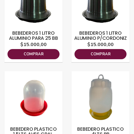
BEBEDEROS 1 LITRO
BEBEDEROS 1 LITRO
ALUMINIO PARA 25 BB
ALUMINIO P/CORDONIZ
$15.000,00
$15.000,00
COMPRAR
COMPRAR
BEBEDERO PLASTICO
BEBEDERO PLASTICO