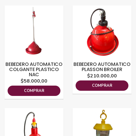
BEBEDERO AUTOMATICO
BEBEDERO AUTOMATICO
COLGANTE PLASTICO
PLASSON BROILER
NAC
$210.000,00
$58.000,00
COMPRAR
COMPRAR