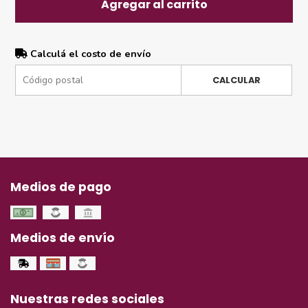
Agregar al carrito
Calculá el costo de envío
CALCULAR
Medios de pago
Medios de envío
Nuestras redes sociales