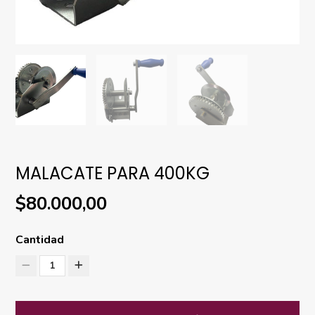
MALACATE PARA 400KG
$80.000,00
Cantidad
1