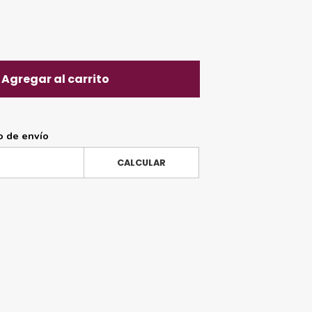
Agregar al carrito
o de envío
CALCULAR