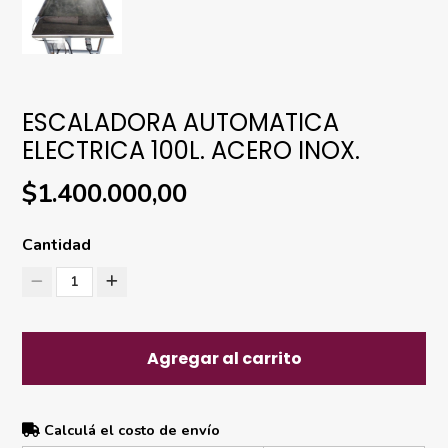
ESCALADORA AUTOMATICA
ELECTRICA 100L. ACERO INOX.
$1.400.000,00
Cantidad
1
Agregar al carrito
Calculá el costo de envío