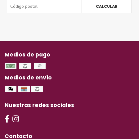
CALCULAR
Medios de pago
Medios de envío
Nuestras redes sociales
Contacto