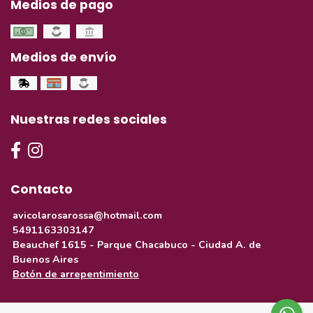
Medios de pago
Medios de envío
Nuestras redes sociales
Contacto
avicolarosarossa@hotmail.com
5491163303147
Beauchef 1615 - Parque Chacabuco - Ciudad A. de
Buenos Aires
Botón de arrepentimiento