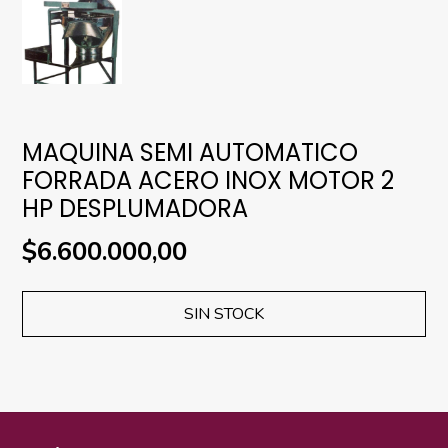
MAQUINA SEMI AUTOMATICO
FORRADA ACERO INOX MOTOR 2
HP DESPLUMADORA
$6.600.000,00
SIN STOCK