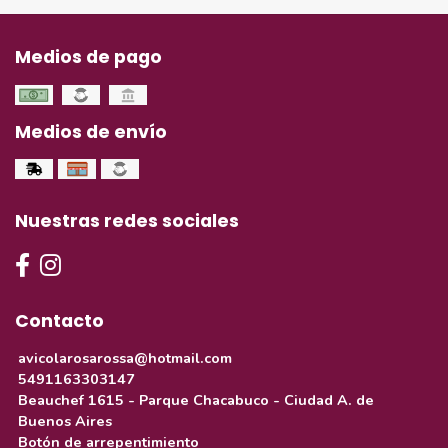
Medios de pago
Medios de envío
Nuestras redes sociales
Contacto
avicolarosarossa@hotmail.com
5491163303147
Beauchef 1615 - Parque Chacabuco - Ciudad A. de
Buenos Aires
Botón de arrepentimiento