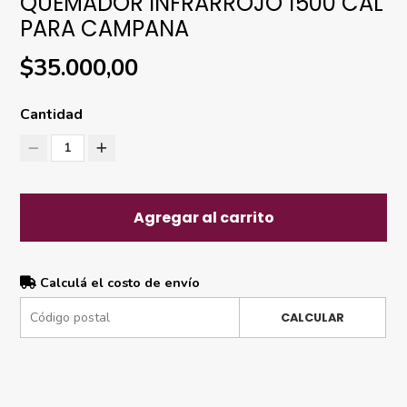
QUEMADOR INFRARROJO 1500 CAL
PARA CAMPANA
$35.000,00
Cantidad
1
Agregar al carrito
Calculá el costo de envío
CALCULAR